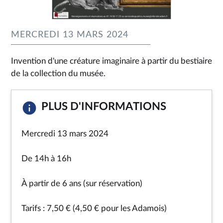
MERCREDI 13 MARS 2024
Invention d'une créature imaginaire à partir du bestiaire
de la collection du musée.
PLUS D'INFORMATIONS
Mercredi 13 mars 2024
De 14h à 16h
À partir de 6 ans (sur réservation)
Tarifs : 7,50 € (4,50 € pour les Adamois)