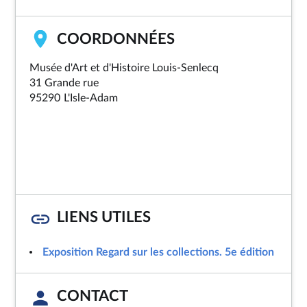
COORDONNÉES
Musée d'Art et d'Histoire Louis-Senlecq
31 Grande rue
95290
L'Isle-Adam
LIENS UTILES
Exposition Regard sur les collections. 5e édition
CONTACT