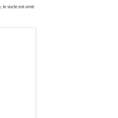
 le socle est orné