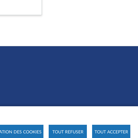
ATION DES COOKIES
TOUT REFUSER
TOUT ACCEPTER